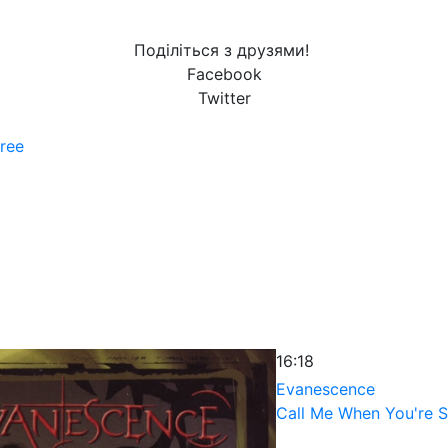
Поділіться з друзями!
Facebook
Twitter
ree
16:18
Evanescence
Call Me When You're 