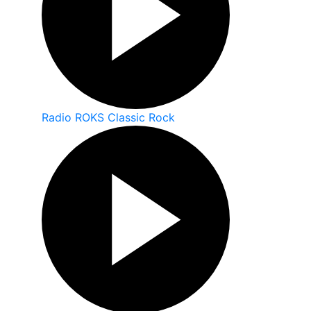
Radio ROKS Classic Rock