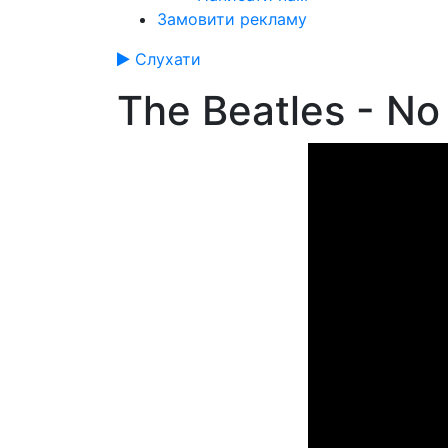
Замовити рекламу
Слухати
The Beatles - No