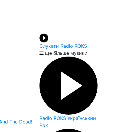
Слухати Radio ROKS
ще більше музики
Radio ROKS Український
 And The Dead!
Рок