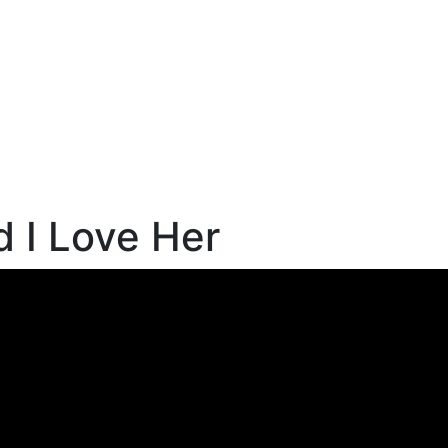
d I Love Her