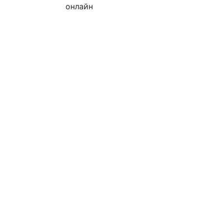
онлайн