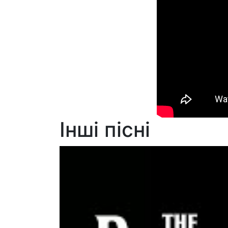
Інші пісні