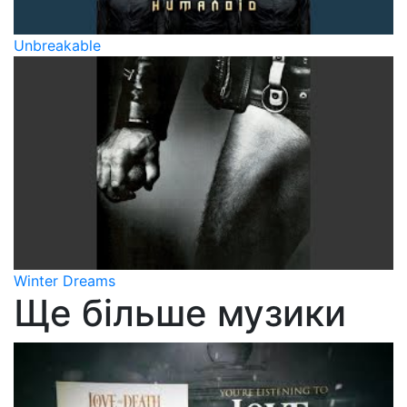
Unbreakable
Winter Dreams
Ще більше музики