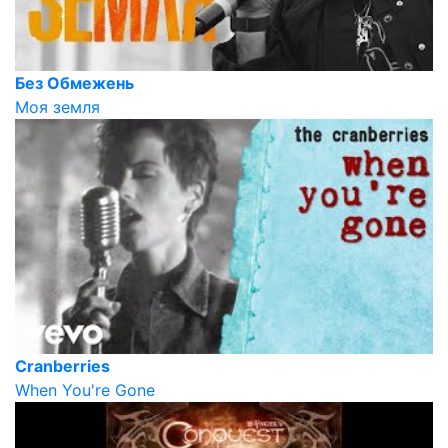
Без Обмежень
Моя земля
Cranberries
When You're Gone