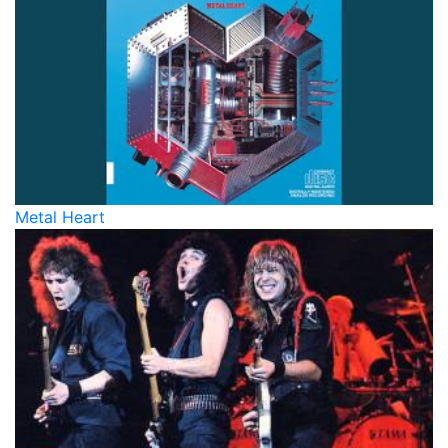
Metal Heart