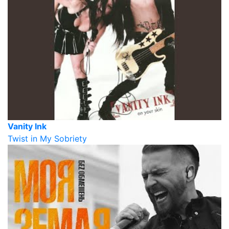
Vanity Ink
Twist in My Sobriety