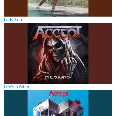
Lady Lou
Life's a Bitch