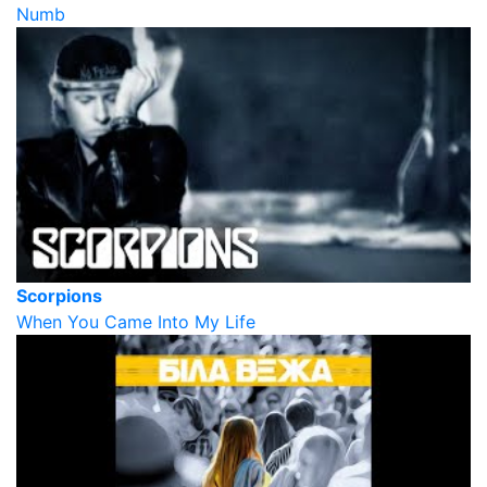
Numb
Scorpions
When You Came Into My Life