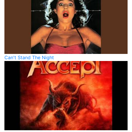
Can't Stand The Night