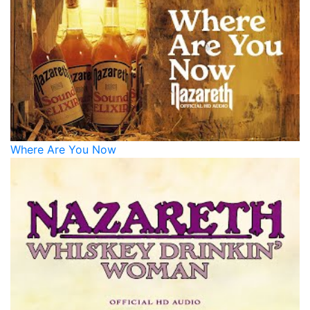
Where Are You Now