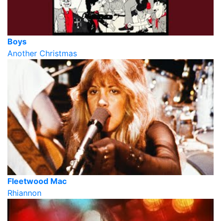
Boys
Another Christmas
Fleetwood Mac
Rhiannon