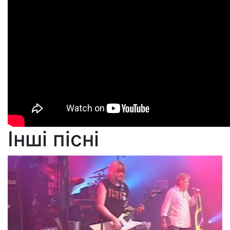
Інші пісні