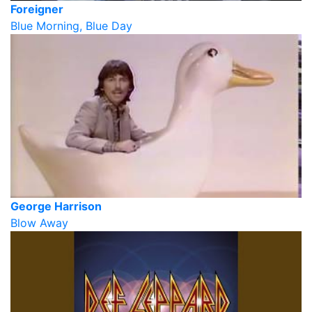
Foreigner
Blue Morning, Blue Day
George Harrison
Blow Away