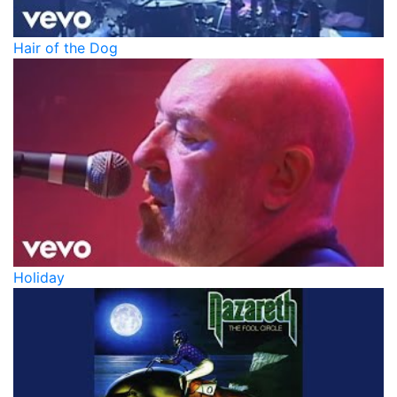
Hair of the Dog
Holiday