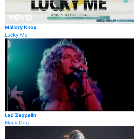
Mallory Knox
Lucky Me
Led Zeppelin
Black Dog