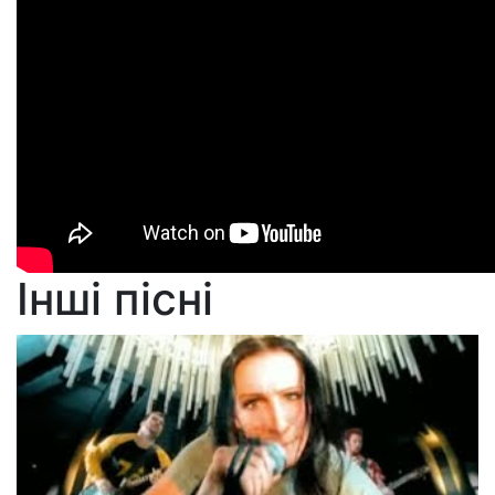
Інші пісні