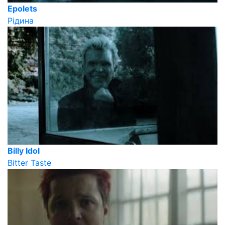
Epolets
Рідина
Billy Idol
Bitter Taste