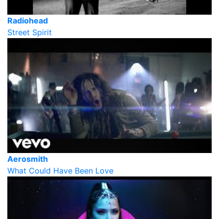
Radiohead
Street Spirit
Aerosmith
What Could Have Been Love