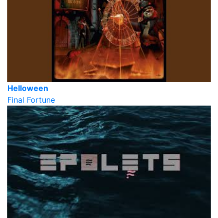
Helloween
Final Fortune