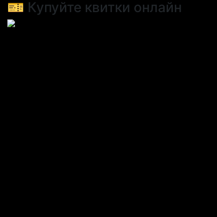
🎫 Купуйте квитки онлайн