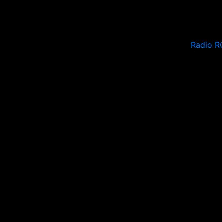
Radio R