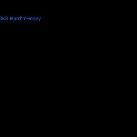
OKS Hard'n'Heavy