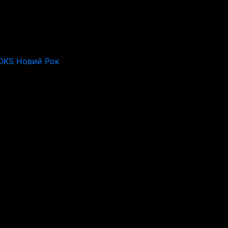
OKS Новий Рок