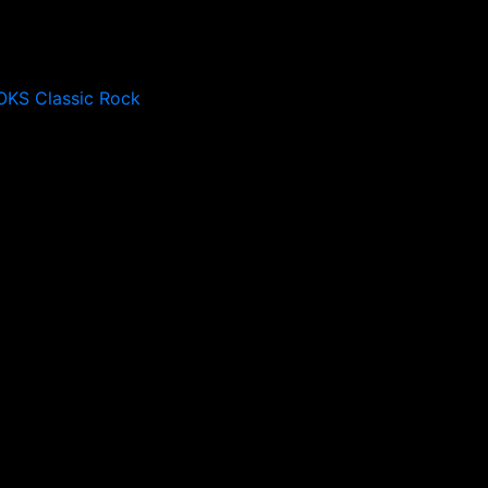
OKS Classic Rock