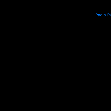
Radio R