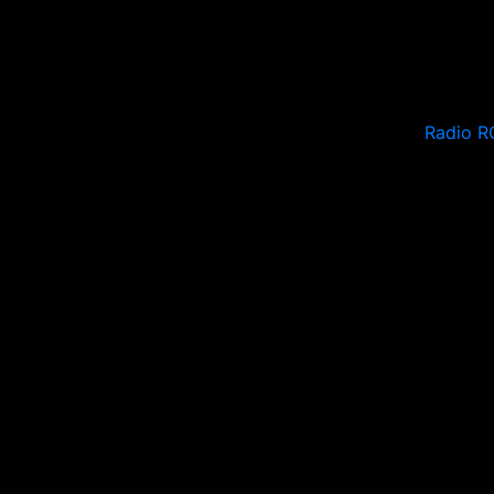
Radio R