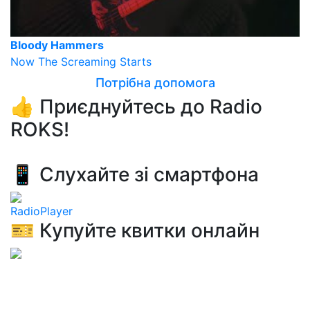
Bloody Hammers
Now The Screaming Starts
Потрібна допомога
👍 Приєднуйтесь до Radio
ROKS!
📱 Слухайте зі смартфона
RadioPlayer
🎫 Купуйте квитки онлайн