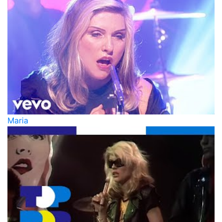
Maria