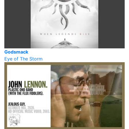
Godsmack
Eye of The Storm