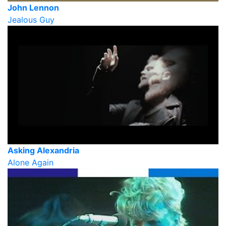
John Lennon
Jealous Guy
Asking Alexandria
Alone Again