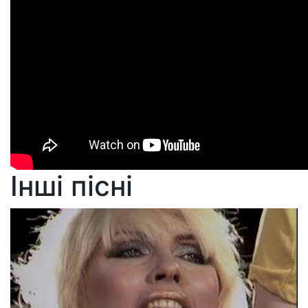
Інші пісні