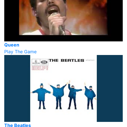
Queen
Play The Game
The Beatles