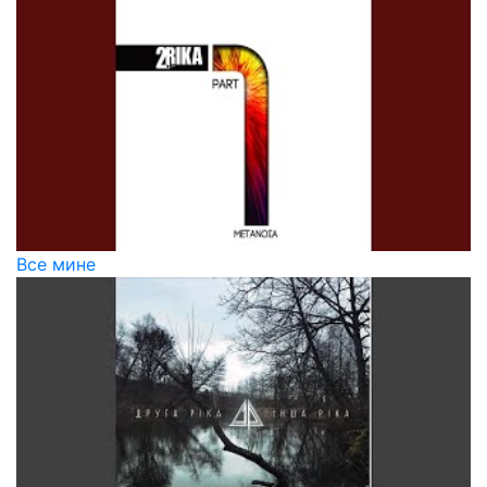
Все мине