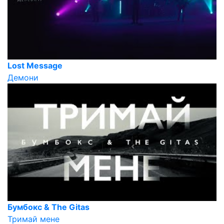
Lost Message
Демони
Бумбокс & The Gitas
Тримай мене