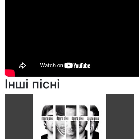
Інші пісні