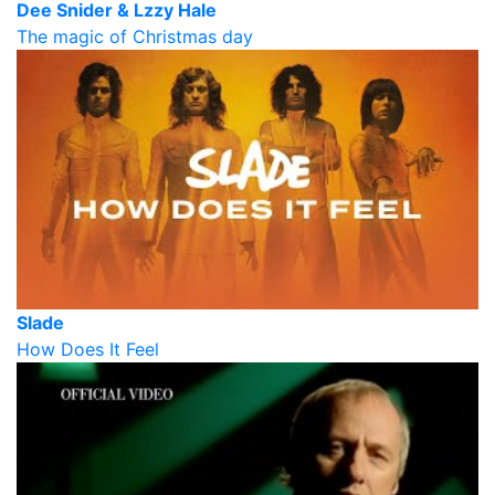
Dee Snider & Lzzy Hale
The magic of Christmas day
Slade
How Does It Feel