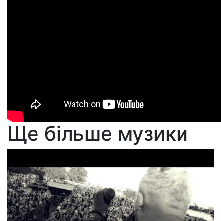
Ще більше музики