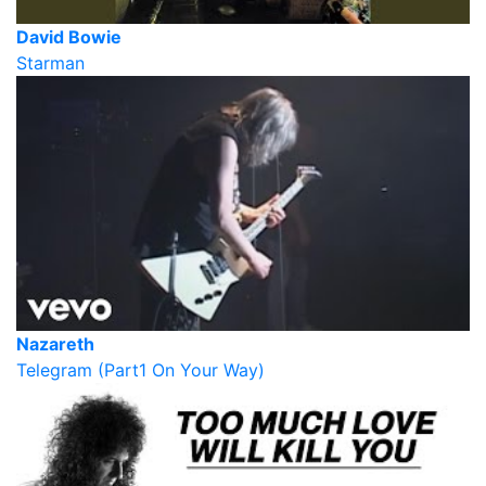
David Bowie
Starman
Nazareth
Telegram (Part1 On Your Way)