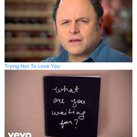
Trying Not To Love You