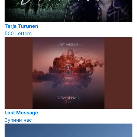
Tarja Turunen
500 Letters
Lost Message
Зупини час