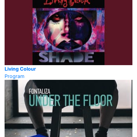
Living Colour
Program