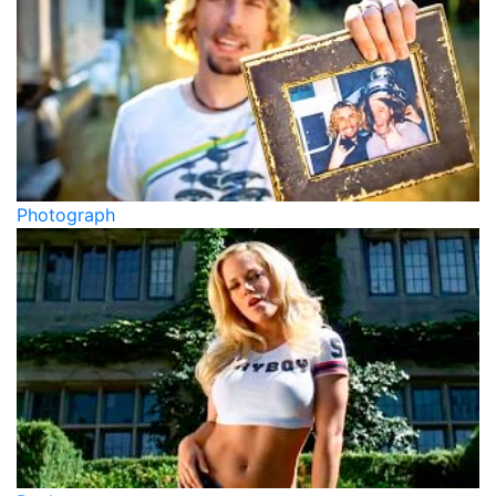
Photograph