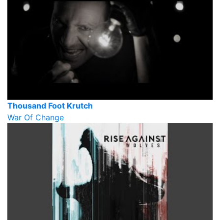
Thousand Foot Krutch
War Of Change