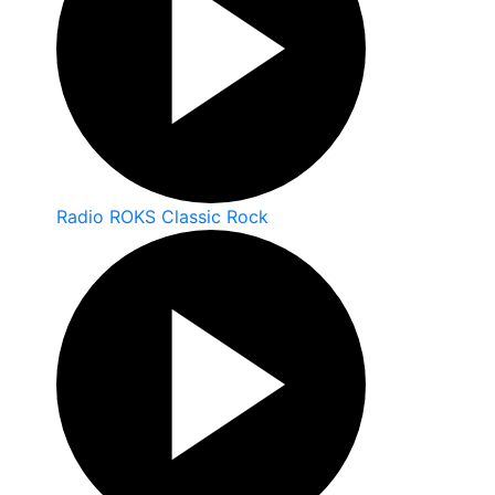
Radio ROKS Classic Rock