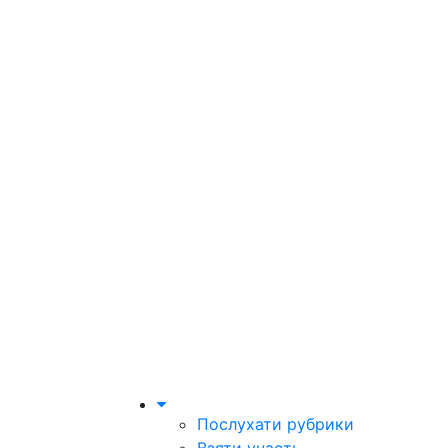
Послухати рубрики