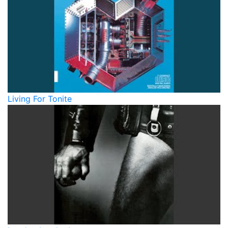
Living For Tonite