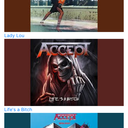
Lady Lou
Life's a Bitch