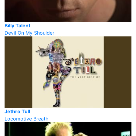
Billy Talent
Devil On My Shoulder
Jethro Tull
Locomotive Breath