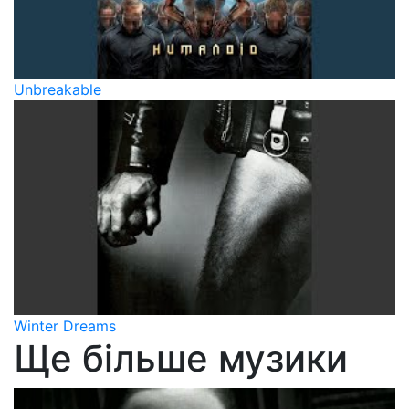
Unbreakable
Winter Dreams
Ще більше музики