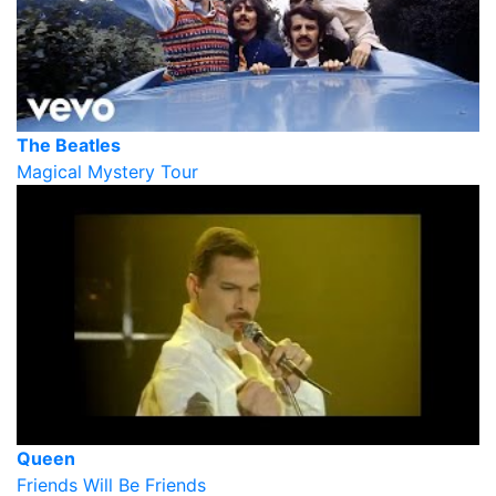
The Beatles
Magical Mystery Tour
Queen
Friends Will Be Friends