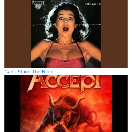
Can't Stand The Night