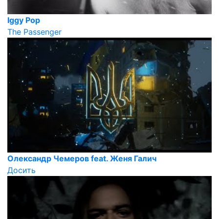
Iggy Pop
The Passenger
Олександр Чемеров feat. Женя Галич
Досить