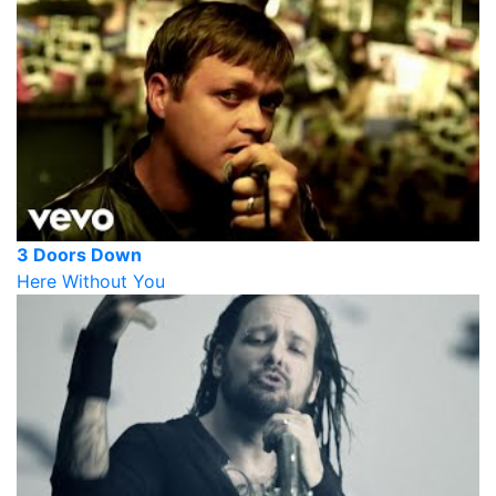
3 Doors Down
Here Without You