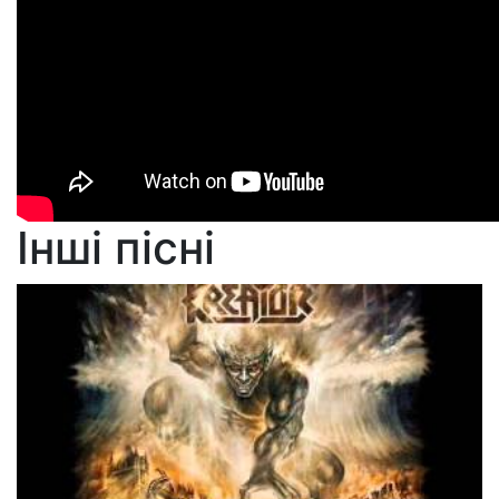
Інші пісні