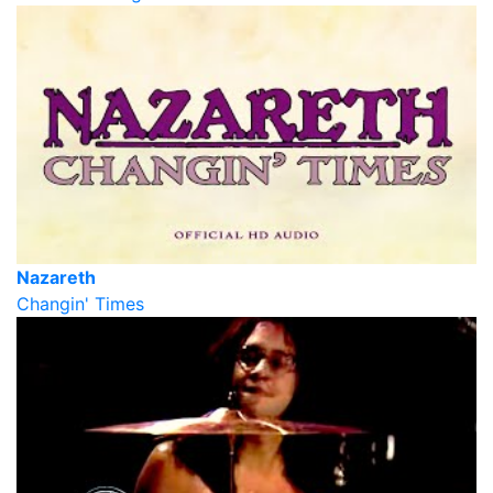
Nazareth
Changin' Times