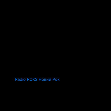
Radio ROKS Новий Рок