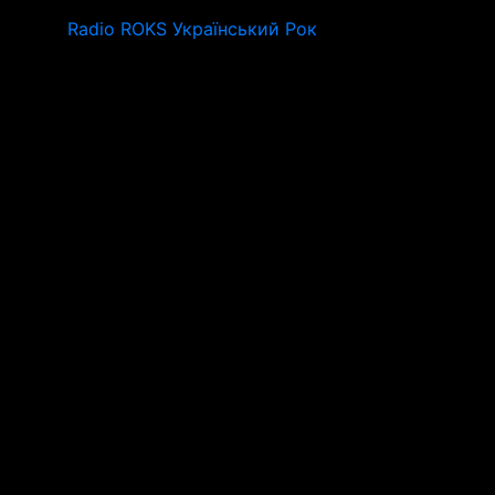
Radio ROKS Український Рок