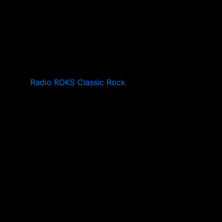
Radio ROKS Classic Rock