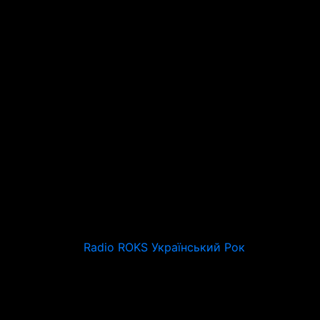
Radio ROKS Український Рок