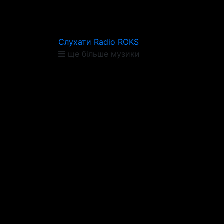
Слухати Radio ROKS
ще більше музики