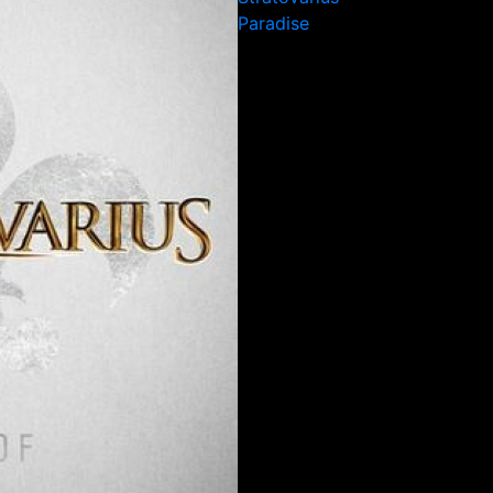
Paradise