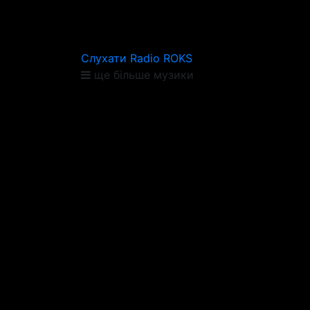
Слухати Radio ROKS
ще більше музики