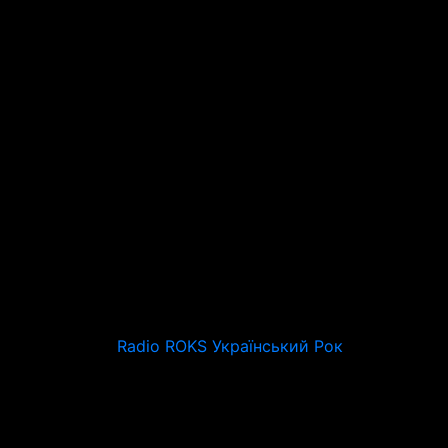
Radio ROKS Український Рок