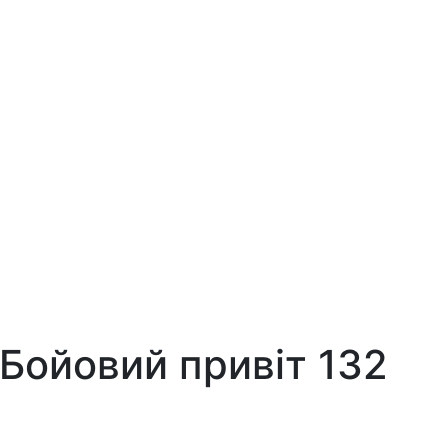
 Бойовий привіт 132