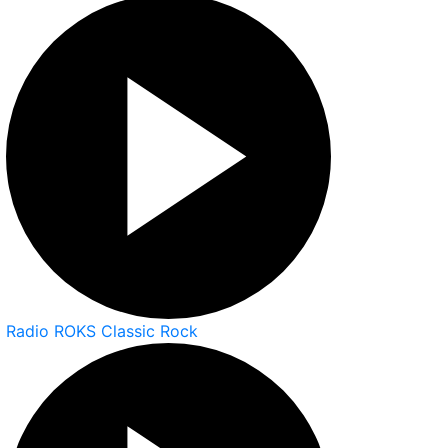
Radio ROKS Classic Rock