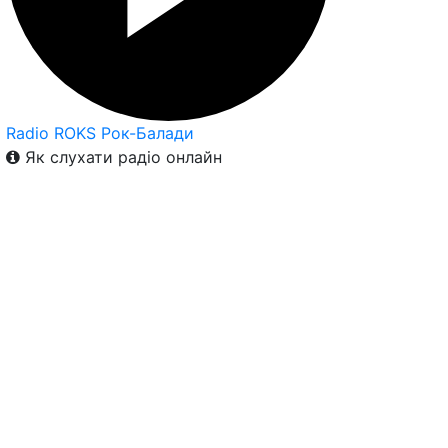
Radio ROKS Рок-Балади
Як слухати радіо онлайн