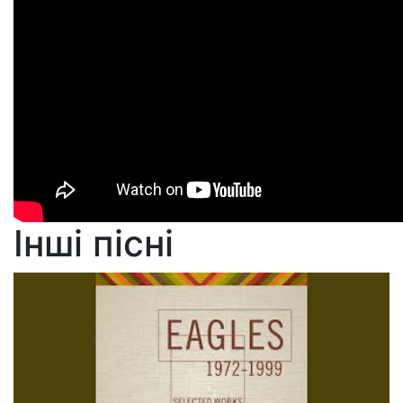
Інші пісні