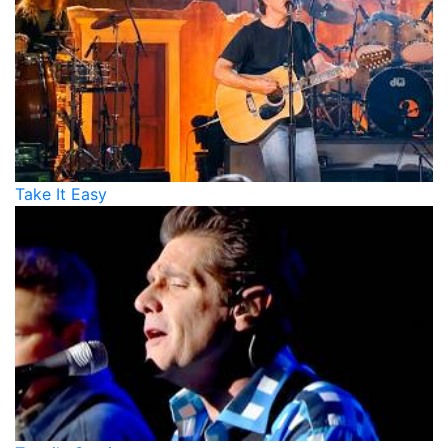
Take It Easy