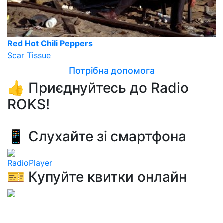
Red Hot Chili Peppers
Scar Tissue
Потрібна допомога
👍 Приєднуйтесь до Radio
ROKS!
📱 Слухайте зі смартфона
RadioPlayer
🎫 Купуйте квитки онлайн