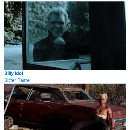
Billy Idol
Bitter Taste