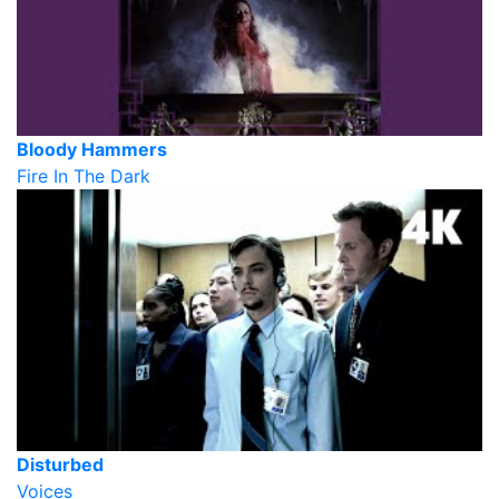
Bloody Hammers
Fire In The Dark
Disturbed
Voices