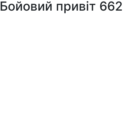
 Бойовий привіт 662