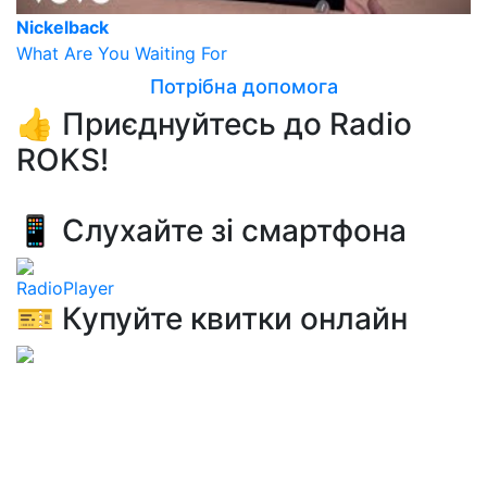
Nickelback
What Are You Waiting For
Потрібна допомога
👍 Приєднуйтесь до Radio
ROKS!
📱 Слухайте зі смартфона
RadioPlayer
🎫 Купуйте квитки онлайн