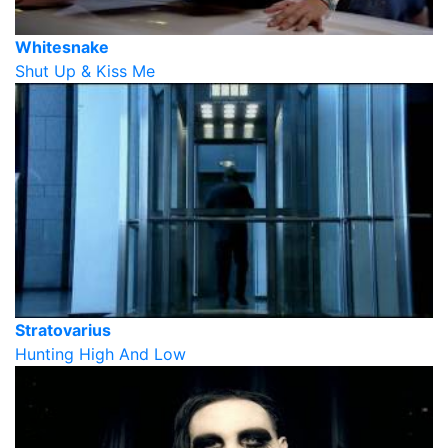
Whitesnake
Shut Up & Kiss Me
Stratovarius
Hunting High And Low