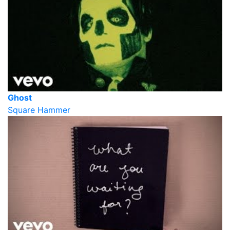
Ghost
Square Hammer