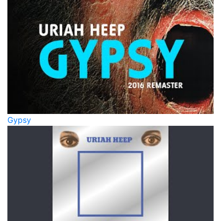
Gypsy