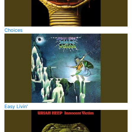
Choices
Easy Livin'