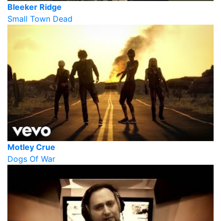
Bleeker Ridge
Small Town Dead
Motley Crue
Dogs Of War