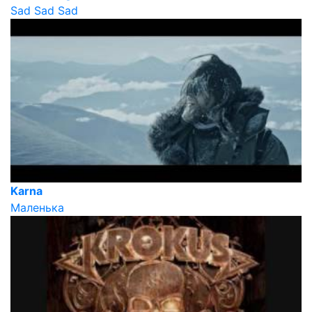
Sad Sad Sad
Karna
Маленька