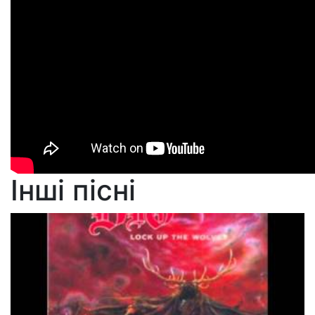
Інші пісні