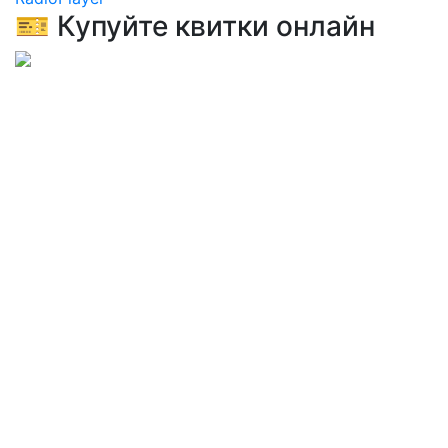
🎫 Купуйте квитки онлайн