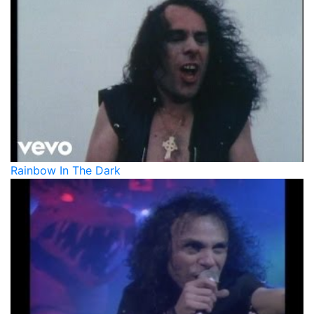
Rainbow In The Dark