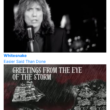
Whitesnake
Easier Said Than Done