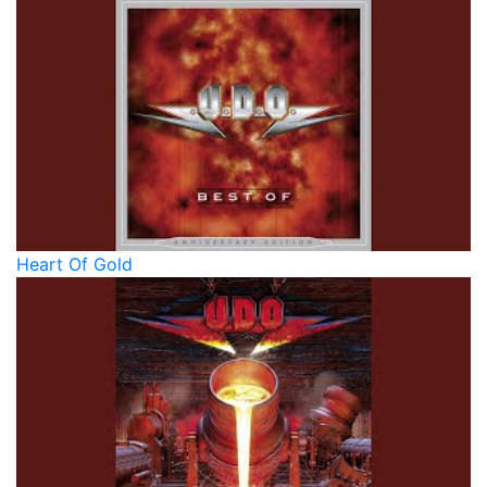
Heart Of Gold