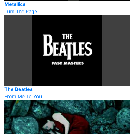
Metallica
Turn The Page
The Beatles
From Me To You