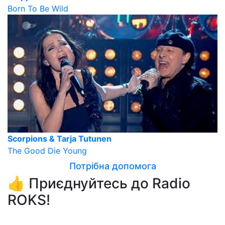
Born To Be Wild
Scorpions & Tarja Tutunen
The Good Die Young
Потрібна допомога
👍 Приєднуйтесь до Radio
ROKS!