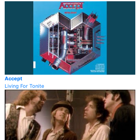
Accept
Living For Tonite