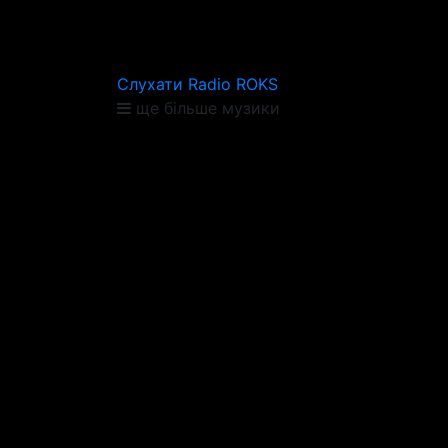
Слухати Radio ROKS
ще більше музики