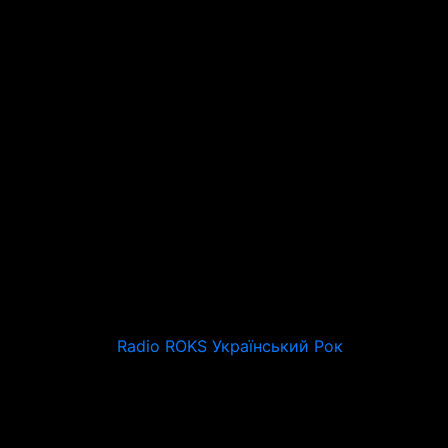
Radio ROKS Український Рок