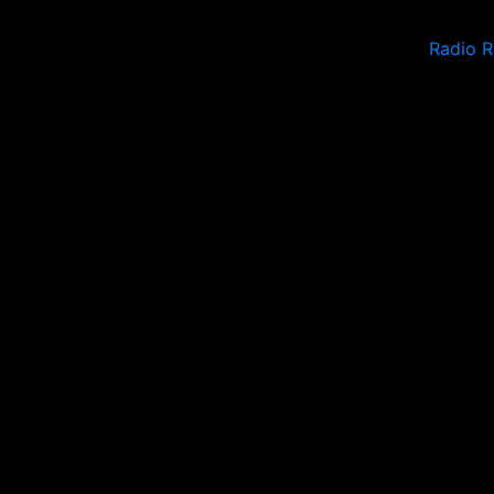
Radio 