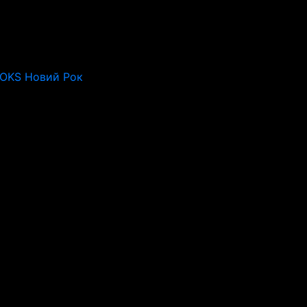
ROKS Новий Рок