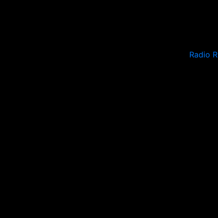
Radio 