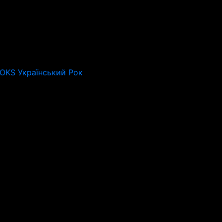
ROKS Український Рок