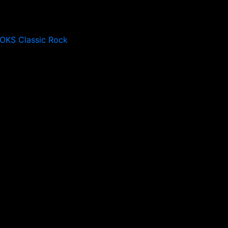
OKS Classic Rock