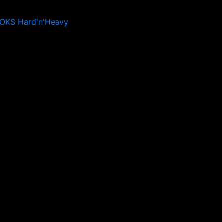
ROKS Hard'n'Heavy