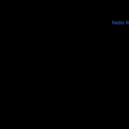
Radio R