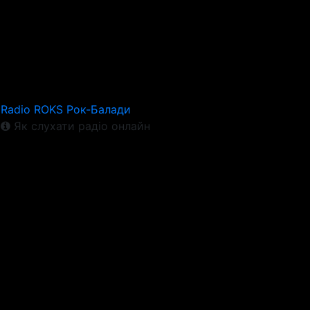
Radio ROKS Рок-Балади
Як слухати радіо онлайн