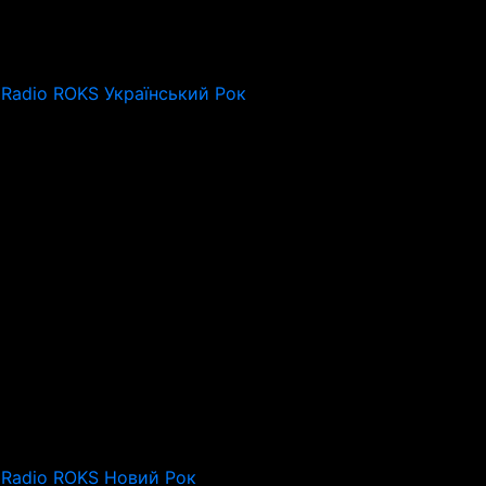
Radio ROKS Український Рок
Radio ROKS Новий Рок