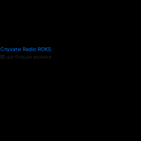
Слухати Radio ROKS
ще більше музики