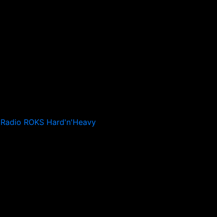
Radio ROKS Hard'n'Heavy