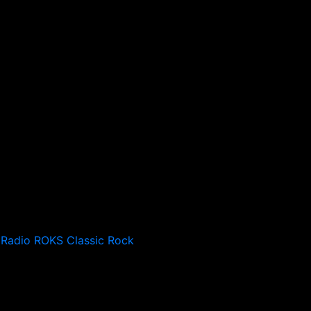
Radio ROKS Classic Rock