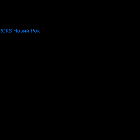
 ROKS Новий Рок