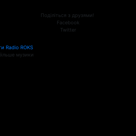
Поділіться з друзями!
Facebook
Twitter
ти Radio ROKS
ільше музики