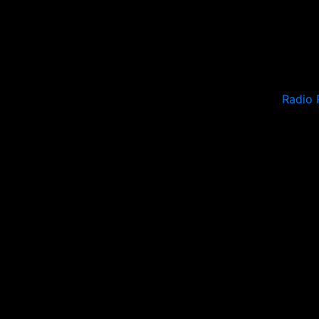
Radio