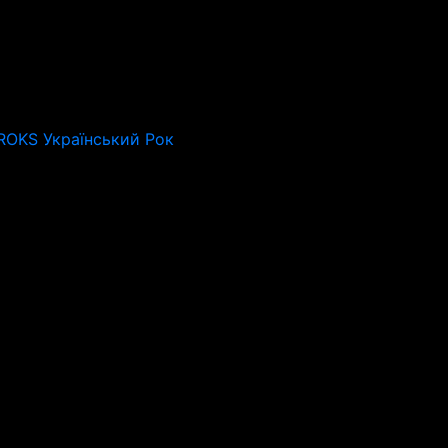
 ROKS Український Рок