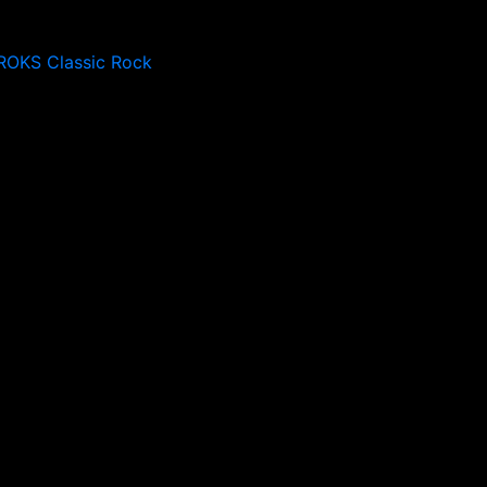
ROKS Classic Rock