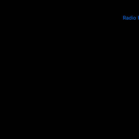
Radio 