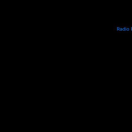
Radio