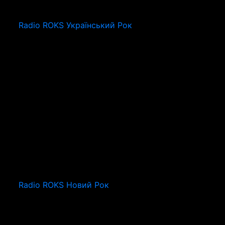
Radio ROKS Український Рок
Radio ROKS Новий Рок