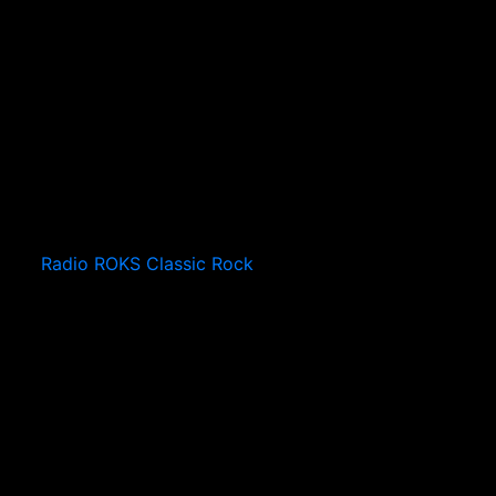
Radio ROKS Classic Rock