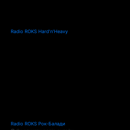
Radio ROKS Hard'n'Heavy
Radio ROKS Рок-Балади