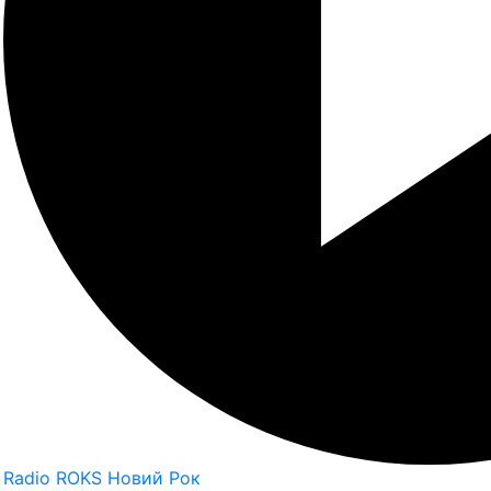
Radio ROKS Новий Рок