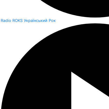
Radio ROKS Український Рок