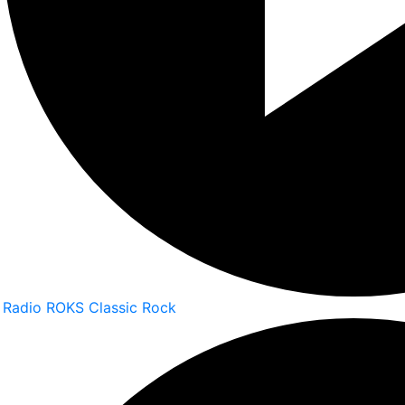
Radio ROKS Classic Rock