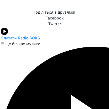
Поділіться з друзями!
Facebook
Twitter
Слухати Radio ROKS
ще більше музики