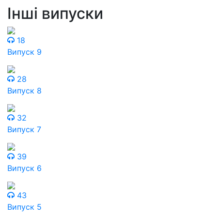
Інші випуски
18
Випуск 9
28
Випуск 8
32
Випуск 7
39
Випуск 6
43
Випуск 5