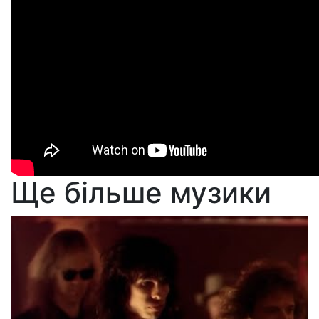
Ще більше музики