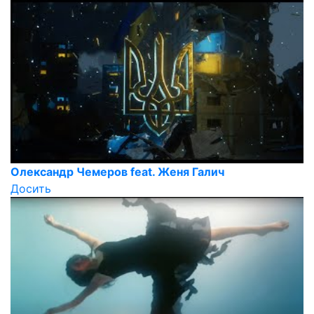
Олександр Чемеров feat. Женя Галич
Досить