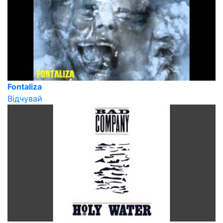
Fontaliza
Відчувай