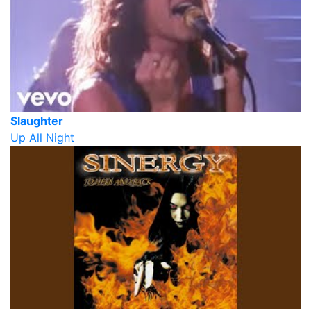
Slaughter
Up All Night