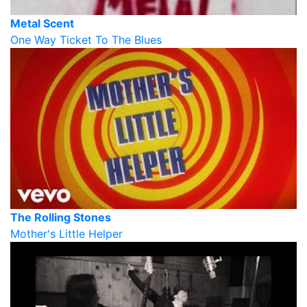
Metal Scent
One Way Ticket To The Blues
The Rolling Stones
Mother's Little Helper