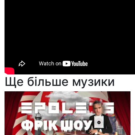
Ще більше музики