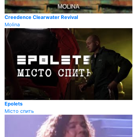
Creedence Clearwater Revival
Molina
Epolets
Місто спить