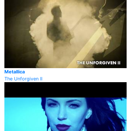
Metallica
The Unforgiven II