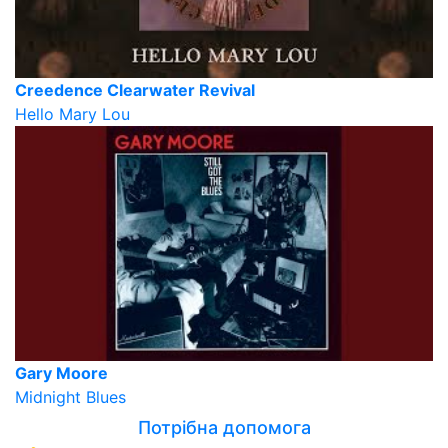
Creedence Clearwater Revival
Hello Mary Lou
Gary Moore
Midnight Blues
Потрібна допомога