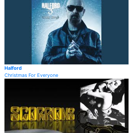
Halford
Christmas For Everyone