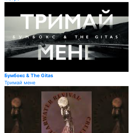
Бумбокс & The Gitas
Тримай мене