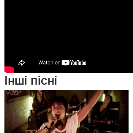
Інші пісні