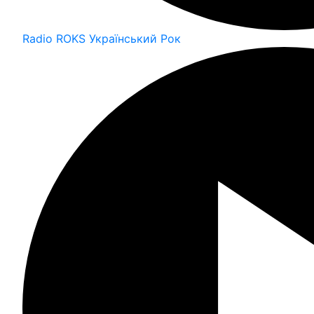
Radio ROKS Український Рок