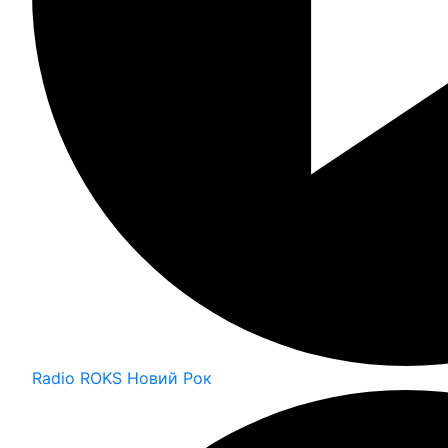
Radio ROKS Новий Рок