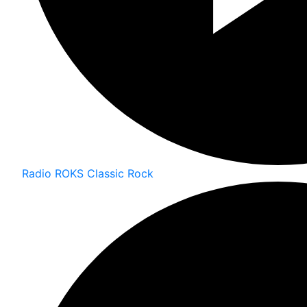
Radio ROKS Classic Rock