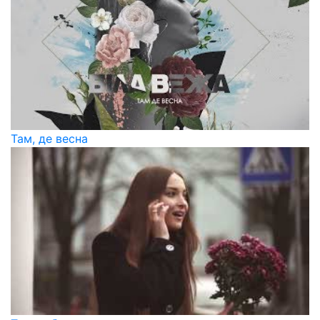
Там, де весна