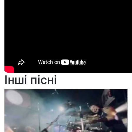
Інші пісні