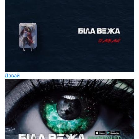
Давай