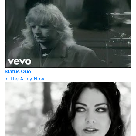
Status Quo
In The Army Now