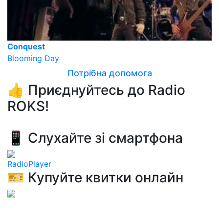
Conquest
Blooming Day
Потрібна допомога
👍 Приєднуйтесь до Radio
ROKS!
📱 Слухайте зі смартфона
RadioPlayer
🎫 Купуйте квитки онлайн