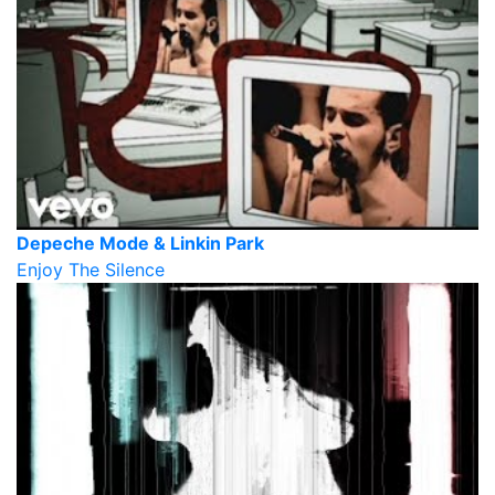
Depeche Mode & Linkin Park
Enjoy The Silence