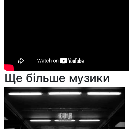
Ще більше музики