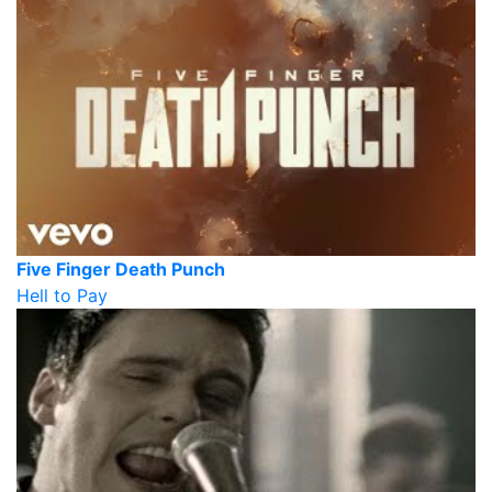
Five Finger Death Punch
Hell to Pay