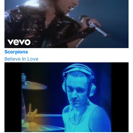
Scorpions
Believe In Love