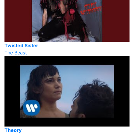
Twisted Sister
The Beast
Theory