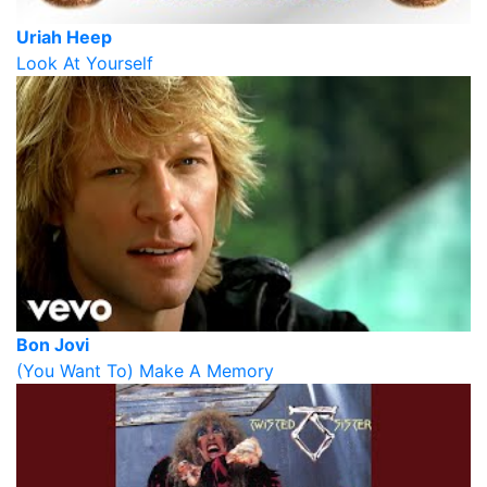
Uriah Heep
Look At Yourself
Bon Jovi
(You Want To) Make A Memory