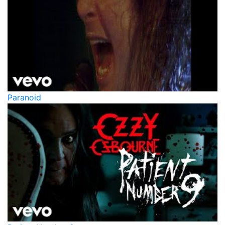
Paranoid