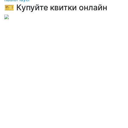
🎫 Купуйте квитки онлайн