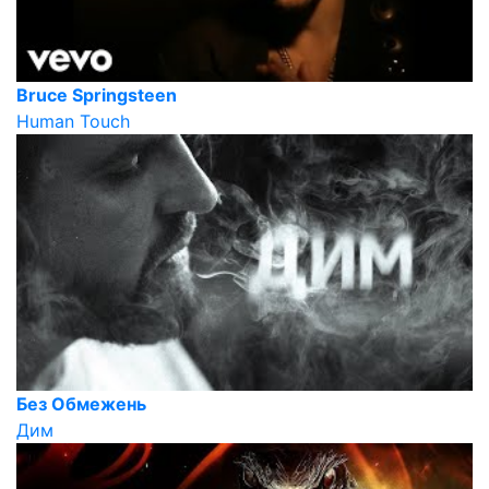
Bruce Springsteen
Human Touch
Без Обмежень
Дим