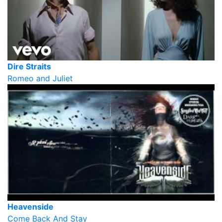
Dire Straits
Romeo and Juliet
Heavenside
Come Back And Stay