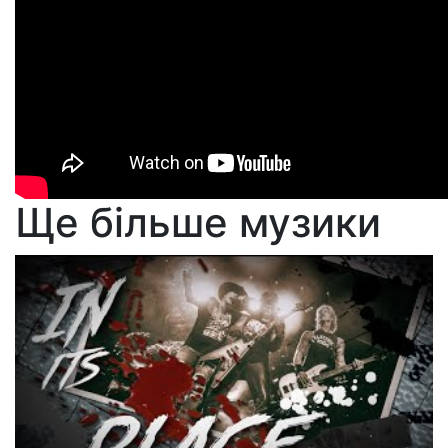
Ще більше музики