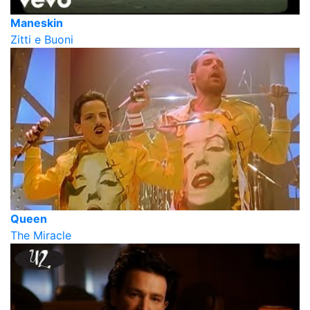
Maneskin
Zitti e Buoni
Queen
The Miracle