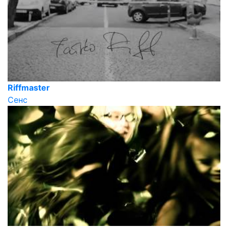
Riffmaster
Сенс