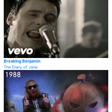
Breaking Benjamin
The Diary of Jane