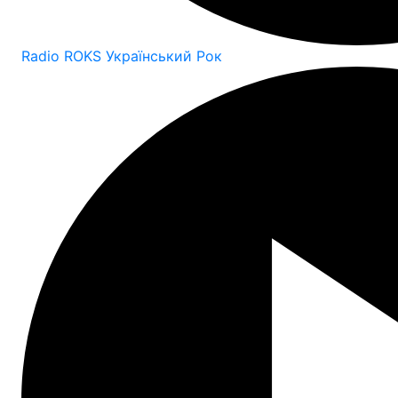
Radio ROKS Український Рок