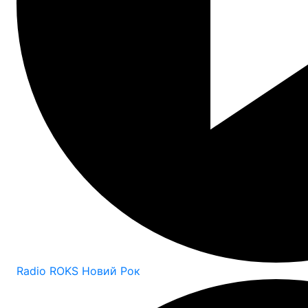
Radio ROKS Новий Рок