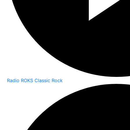
Radio ROKS Classic Rock