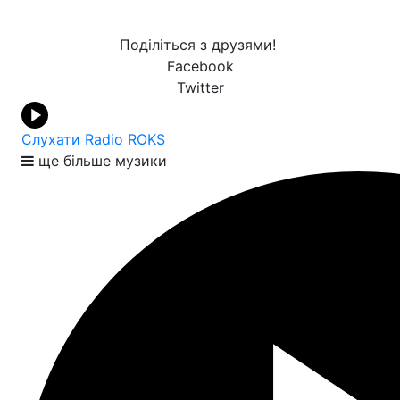
Поділіться з друзями!
Facebook
Twitter
Слухати Radio ROKS
ще більше музики