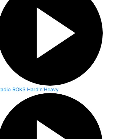
Radio ROKS Hard'n'Heavy