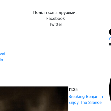
Поділіться з друзями!
Facebook
Twitter
val
in
11:35
Breaking Benjamin
Enjoy The Silence