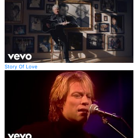
Story Of Love