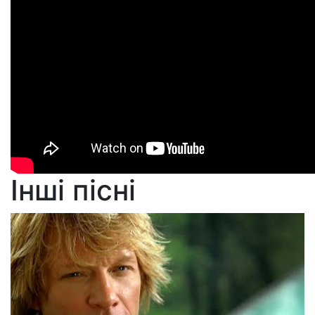
Інші пісні