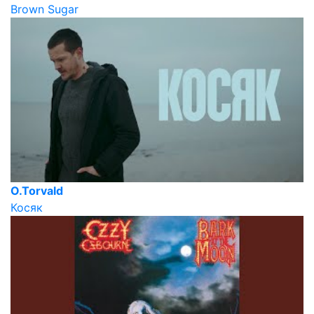
Brown Sugar
O.Torvald
Косяк