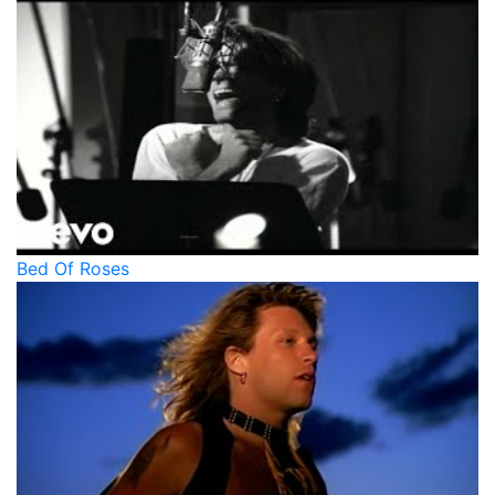
Bed Of Roses