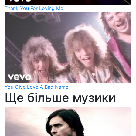
Thank You For Loving Me
You Give Love A Bad Name
Ще більше музики