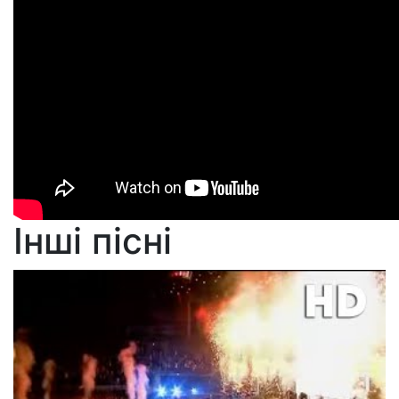
Інші пісні