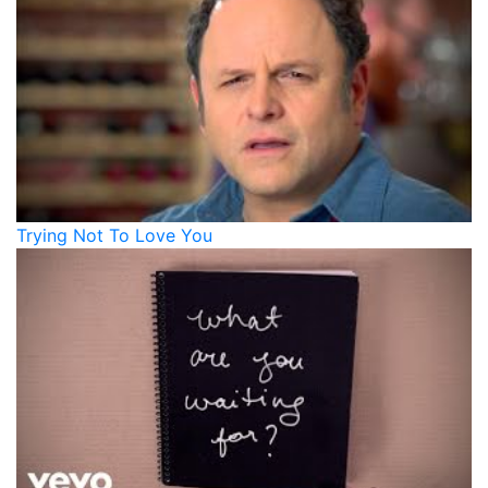
Trying Not To Love You