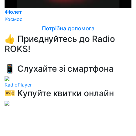
Фіолет
Космос
Потрібна допомога
👍 Приєднуйтесь до Radio
ROKS!
📱 Слухайте зі смартфона
RadioPlayer
🎫 Купуйте квитки онлайн