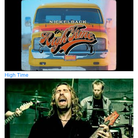
High Time