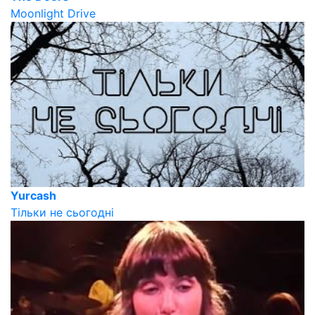
Moonlight Drive
Yurcash
Тільки не сьогодні