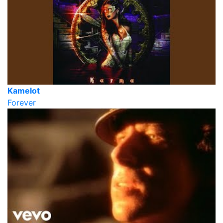
Kamelot
Forever