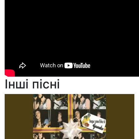
Інші пісні