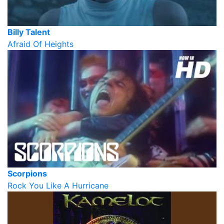
Billy Talent
Afraid Of Heights
Scorpions
Rock You Like A Hurricane