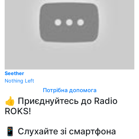
Seether
Nothing Left
Потрібна допомога
👍 Приєднуйтесь до Radio
ROKS!
📱 Слухайте зі смартфона