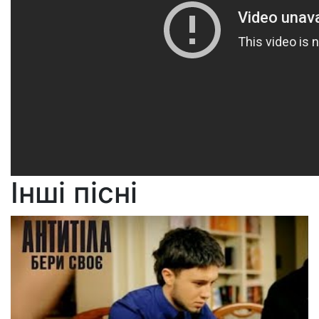
Інші пісні