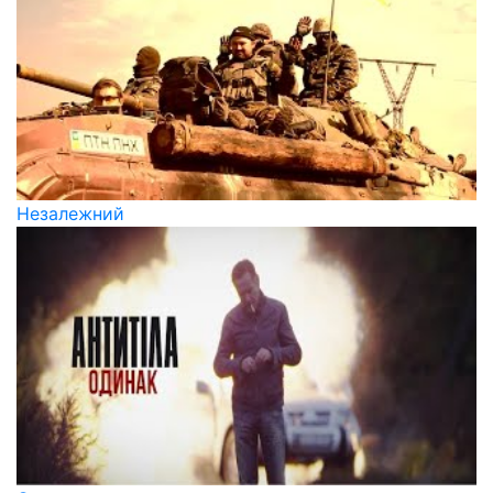
Незалежний