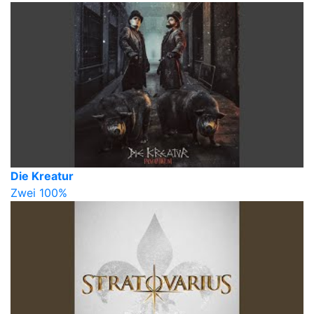
Die Kreatur
Zwei 100%