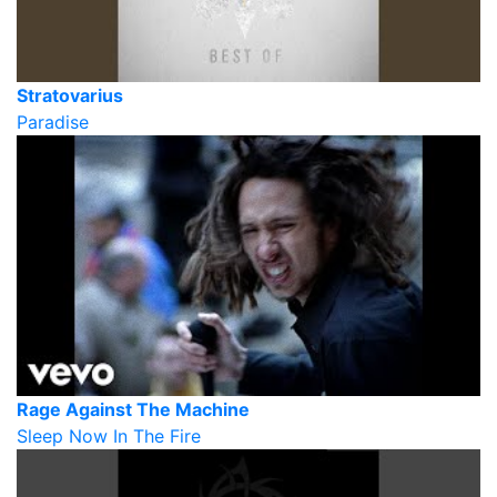
Stratovarius
Paradise
Rage Against The Machine
Sleep Now In The Fire